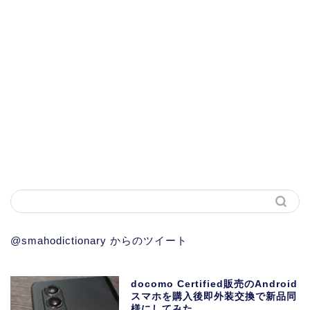
@smahodictionary からのツイート
docomo Certified販売のAndroid
スマホを購入後即外装交換で新品同
様にしてみた