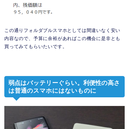
この通りフォルダブルスマホとしては間違いなく安い
内容なので、予算に余裕があればこの機会に是非とも
買ってみてもらいたいです。
弱点はバッテリーぐらい。利便性の高さ
は普通のスマホにはないものに