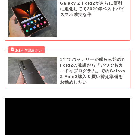
Galaxy Z Fold2がさらに便利
に進化してて2020年ベストバイ
スマホ確実な件
1年でバッテリーが膨らみ始めた
Fold2の教訓から「いつでもカ
エドキプログラム」でのGalaxy
Z Fold3購入＆買い替え準備を
お勧めしたい