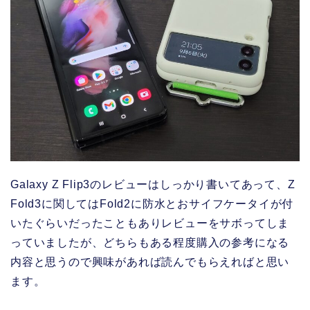
Galaxy Z Flip3のレビューはしっかり書いてあって、Z
Fold3に関してはFold2に防水とおサイフケータイが付
いたぐらいだったこともありレビューをサボってしま
っていましたが、どちらもある程度購入の参考になる
内容と思うので興味があれば読んでもらえればと思い
ます。