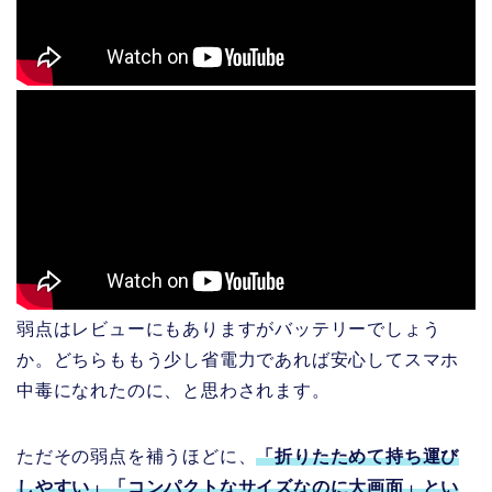
弱点はレビューにもありますがバッテリーでしょう
か。どちらももう少し省電力であれば安心してスマホ
中毒になれたのに、と思わされます。
ただその弱点を補うほどに、
「折りたためて持ち運び
しやすい」「コンパクトなサイズなのに大画面」とい