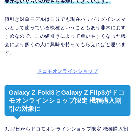
要がないぐらいの安さを実現してきています。
値引き対象モデルは自分でも現在バリバリメインスマ
ホとして使っている機種ということもあり非常におす
すめなので、この値引きによって買いやすくなった機
会により多くの人に興味を持ってもらえればと思いま
す。
ドコモオンラインショップ
Galaxy Z Fold3とGalaxy Z Flip3がドコ
モオンラインショップ限定 機種購入割
引の対象に
9月7日からドコモオンラインショップ限定 機種購入割