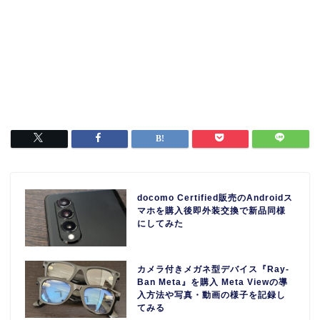
docomo Certified販売のAndroidス
マホを購入後即外装交換で新品同様
にしてみた
カメラ付きメガネ型デバイス『Ray-
Ban Meta』を購入 Meta Viewの導
入方法や写真・動画の様子を記録し
てみる