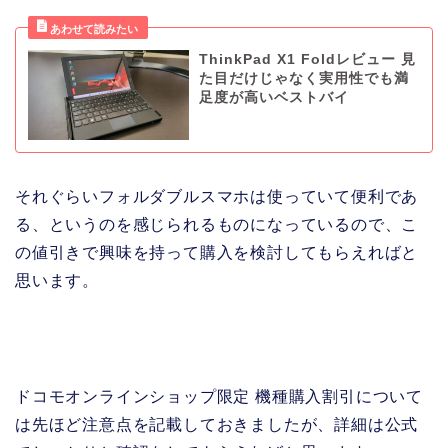
ThinkPad X1 Foldレビュー 見
た目だけじゃなく実用性でも満
足度が高いベストバイ
それぐらいフォルダブルスマホは使っていて便利であ
る、というのを感じられるものになっているので、こ
の値引きで興味を持って購入を検討してもらえればと
思います。
ドコモオンラインショップ限定 機種購入割引について
は先ほど注意点を記載しておきましたが、詳細は公式