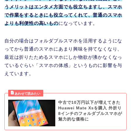
うメリットはエンタメ方面でも役立ちますし、スマホ
で作業をするときにも役立ってくれて、普通のスマホ
よりも利便性の高いもの
になっています。
自分の場合はフォルダブルスマホを活用するようにな
ってから普通のスマホにあまり興味を持てなくなり、
最近は折りたためるスマホにしか物欲が沸かなくなっ
ているぐらい「スマホの体感」というものに影響を与
えています。
中古で10万円以下が増えてきた
Huawei Mate Xsを購入 外折り
8インチのフォルダブルスマホが
魅力的な価格に