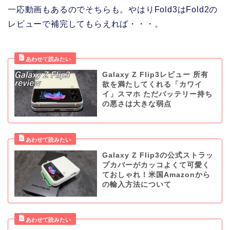
一応動画もあるのでそちらも。やはりFold3はFold2の
レビューで補完してもらえれば・・・。
Galaxy Z Flip3レビュー 所有
欲を満たしてくれる「カワイ
イ」スマホ ただバッテリー持ち
の悪さは大きな弱点
Galaxy Z Flip3の公式ストラッ
プカバーがカッコよくて可愛く
ておしゃれ！米国Amazonから
の輸入方法について