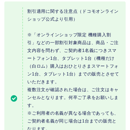
割引適用に関する注意点（ドコモオンライン
ショップ公式より引用）
※「オンラインショップ限定 機種購入割
引」などの一部割引対象商品は、商品・ご注
文内容を問わず、ご契約者1名義につきスマ
ートフォン1台、タブレット1台（機種だけ
（白ロム）購入はおひとりさまスマートフォ
ン1台、タブレット1台）までの販売とさせて
いただきます。
複数注文が確認された場合は、ご注文はキャ
ンセルとなります。何卒ご了承をお願いしま
す。
※ご利用者の名義が異なる場合であっても、
ご契約者名義が同じ場合は1台までの販売と
なります。