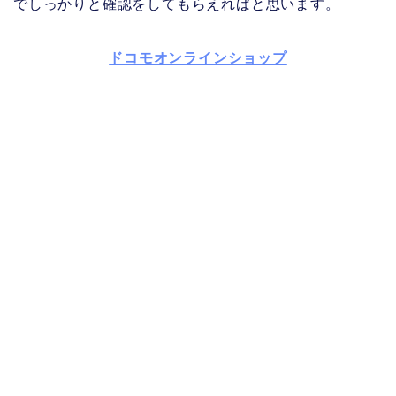
でしっかりと確認をしてもらえればと思います。
ドコモオンラインショップ