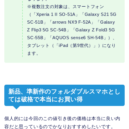
※複数注文の対象は、スマートフォン
（「Xperia 1 II SO-51A」「Galaxy S21 5G
SC-51B」「arrows NX9 F-52A」「Galaxy
Z Flip3 5G SC-54B」「Galaxy Z Fold3 5G
SC-55B」「AQUOS sense6 SH-54B」）、
タブレット（「iPad（第9世代）」）になり
ます。
新品、準新作のフォルダブルスマホとし
ては破格で本当にお買い得
個人的には今回のこの値引き後の価格は本当に良い内
容だと思っているのでかなりおすすめしたいです。