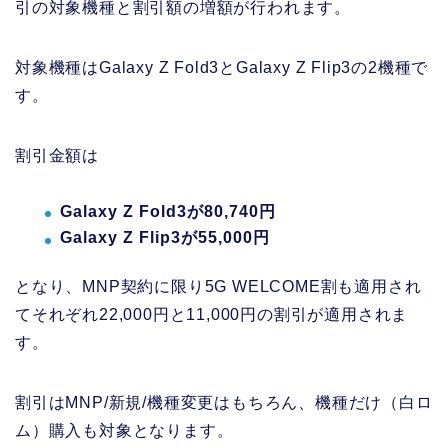
引の対象機種と割引額の増額が行われます。
対象機種はGalaxy Z Fold3とGalaxy Z Flip3の2機種で
す。
割引金額は
Galaxy Z Fold3が80,740円
Galaxy Z Flip3が55,000円
となり、MNP契約に限り5G WELCOME割も適用され
てそれぞれ22,000円と11,000円の割引が適用されま
す。
割引はMNP/新規/機種変更はもちろん、機種だけ（白ロ
ム）購入も対象となります。