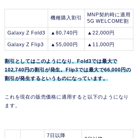
MNP契約時に適用
機種購入割引
5G WELCOME割
Galaxy Z Fold3
▲80,740円
▲22,000円
Galaxy Z Flip3
▲55,000円
▲11,000円
割引としてはこのようになり、Fold3では最大で
102,740円の割引が発生。Flip3では最大で66,000円の
割引が発生するというものになっています。
これを現在の販売価格に適用すると以下のようになり
ます。
7日以降