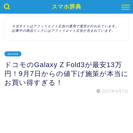
スマホ辞典
※当サイトはアフィリエイト広告の運用で運営が行われています。
記事中の商品リンクにはアフィリエイト広告が含まれています。
docomo
ドコモのGalaxy Z Fold3が最安13万
円！9月7日からの値下げ施策が本当に
お買い得すぎる！
2022年9月7日