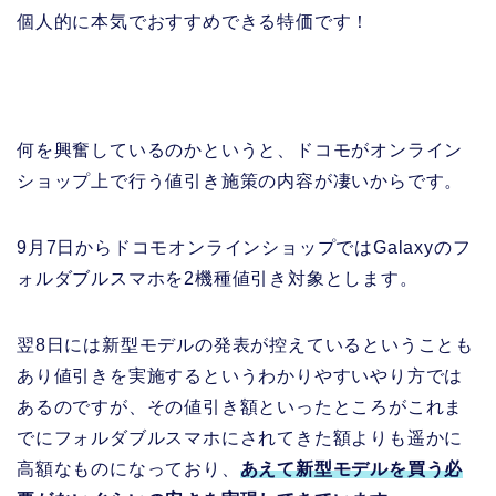
個人的に本気でおすすめできる特価です！
何を興奮しているのかというと、ドコモがオンライン
ショップ上で行う値引き施策の内容が凄いからです。
9月7日からドコモオンラインショップではGalaxyのフ
ォルダブルスマホを2機種値引き対象とします。
翌8日には新型モデルの発表が控えているということも
あり値引きを実施するというわかりやすいやり方では
あるのですが、その値引き額といったところがこれま
でにフォルダブルスマホにされてきた額よりも遥かに
高額なものになっており、
あえて新型モデルを買う必