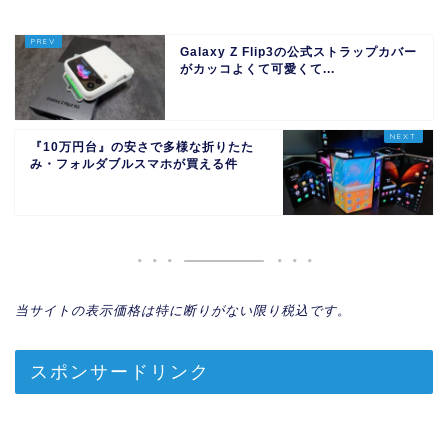
Galaxy Z Flip3の公式ストラップカバー
がカッコよくて可愛くて...
『10万円台』の安さで多様な折りたた
み・フォルダブルスマホが買える件
当サイトの表示価格は特に断りがない限り税込です。
スポンサードリンク