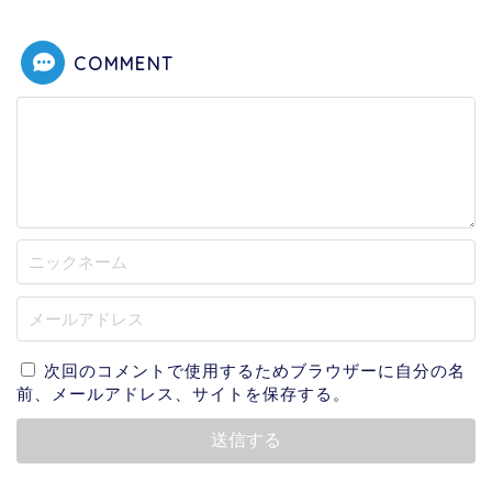
COMMENT
次回のコメントで使用するためブラウザーに自分の名
前、メールアドレス、サイトを保存する。