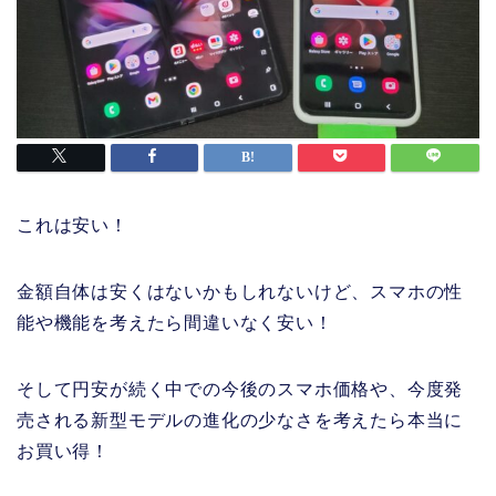
これは安い！
金額自体は安くはないかもしれないけど、スマホの性
能や機能を考えたら間違いなく安い！
そして円安が続く中での今後のスマホ価格や、今度発
売される新型モデルの進化の少なさを考えたら本当に
お買い得！