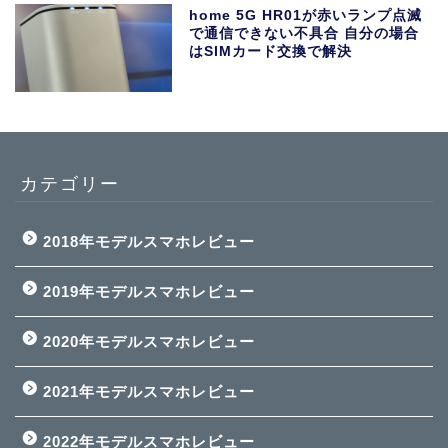
home 5G HR01が赤いランプ点滅
で通信できない不具合 自分の場合
はSIMカード交換で解決
カテゴリー
2018年モデルスマホレビュー
2019年モデルスマホレビュー
2020年モデルスマホレビュー
2021年モデルスマホレビュー
2022年モデルスマホレビュー