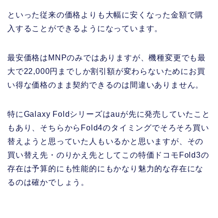
といった従来の価格よりも大幅に安くなった金額で購
入することができるようになっています。
最安価格はMNPのみではありますが、機種変更でも最
大で22,000円までしか割引額が変わらないためにお買
い得な価格のまま契約できるのは間違いありません。
特にGalaxy Foldシリーズはauが先に発売していたこと
もあり、そちらからFold4のタイミングでそろそろ買い
替えようと思っていた人もいるかと思いますが、その
買い替え先・のりかえ先としてこの特価ドコモFold3の
存在は予算的にも性能的にもかなり魅力的な存在にな
るのは確かでしょう。