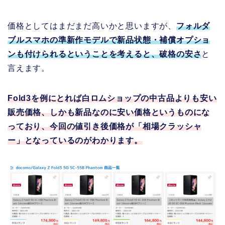
価格としてはまだまだ高いかと思いますが、
フォルダ
ブルスマホの準新作モデルで新品状態・補償オプショ
ンも付けられるということを考えると、破格の安さ
と
言えます。
Fold3を例にとれば白ロムショップの中古品よりも安い
販売価格、しかも新品なのに安い価格というものにな
っており、今回の値引き後価格が「相場クラッシャ
ー」となっているのがわかります。