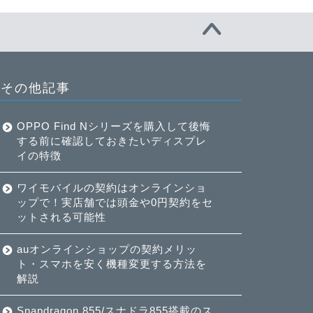
その他記事
OPPO Find Nシリーズを購入して後悔
する前に確認しておきたいディスプレ
イの特徴
ワイモバイルの契約はオンラインショ
ップで！実店舗では頭金や0円契約をセ
ットされる可能性
auオンラインショップの契約メリッ
ト・スマホを安く機種変更する方法を
解説
Snapdragon 855/スナドラ855搭載のス