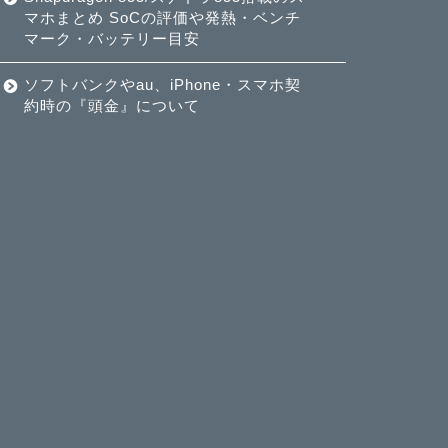
マホまとめ SoCの評価や発熱・ベンチ
マーク・バッテリー目安
ソフトバンクやau、iPhone・スマホ契
約時の『頭金』について