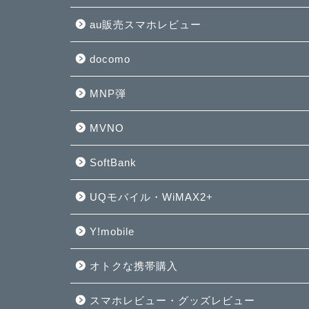
au販売スマホレビュー
docomo
MNP弾
MVNO
SoftBank
UQモバイル・WiMAX2+
Y!mobile
オトクな携帯購入
スマホレビュー・グッズレビュー