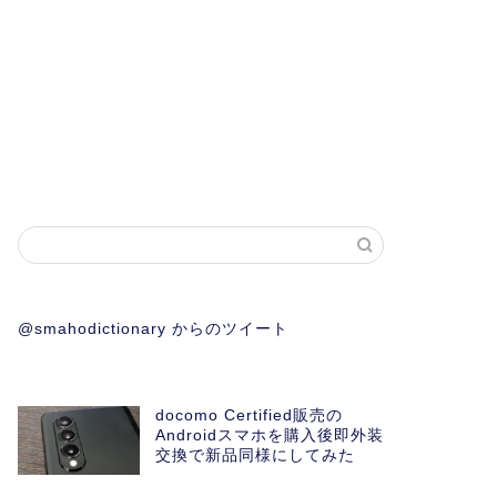
@smahodictionary からのツイート
docomo Certified販売の
Androidスマホを購入後即外装
交換で新品同様にしてみた