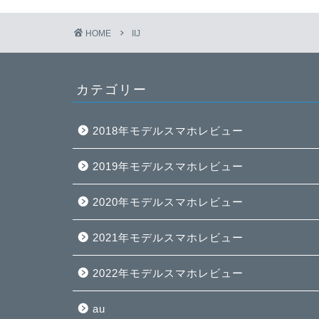
HOME
IIJ
カテゴリー
2018年モデルスマホレビュー
2019年モデルスマホレビュー
2020年モデルスマホレビュー
2021年モデルスマホレビュー
2022年モデルスマホレビュー
au