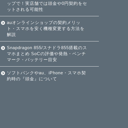
ップで！実店舗では頭金や0円契約をセ
ットされる可能性
auオンラインショップの契約メリッ
ト・スマホを安く機種変更する方法を
解説
Snapdragon 855/スナドラ855搭載のス
マホまとめ SoCの評価や発熱・ベンチ
マーク・バッテリー目安
ソフトバンクやau、iPhone・スマホ契
約時の『頭金』について