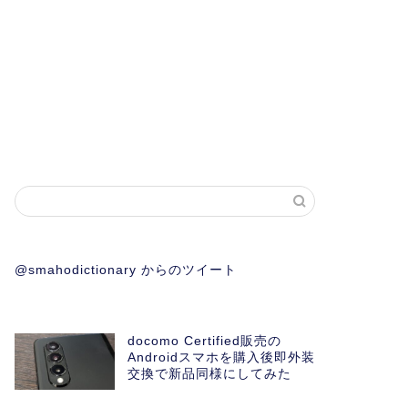
@smahodictionary からのツイート
docomo Certified販売の
Androidスマホを購入後即外装
交換で新品同様にしてみた