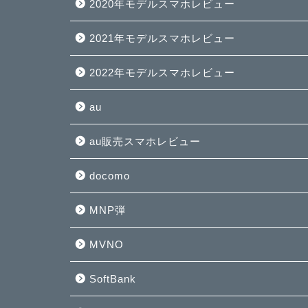
2020年モデルスマホレビュー
2021年モデルスマホレビュー
2022年モデルスマホレビュー
au
au販売スマホレビュー
docomo
MNP弾
MVNO
SoftBank