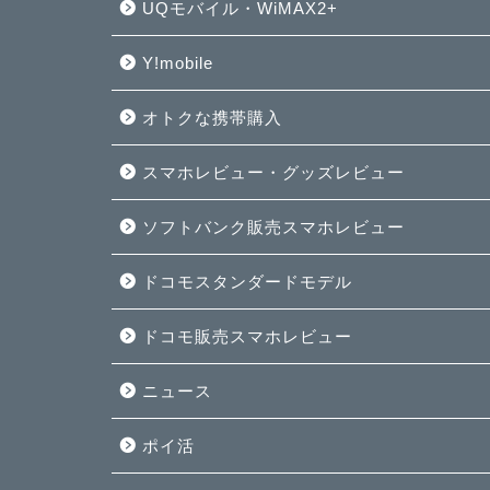
UQモバイル・WiMAX2+
Y!mobile
オトクな携帯購入
スマホレビュー・グッズレビュー
ソフトバンク販売スマホレビュー
ドコモスタンダードモデル
ドコモ販売スマホレビュー
ニュース
ポイ活