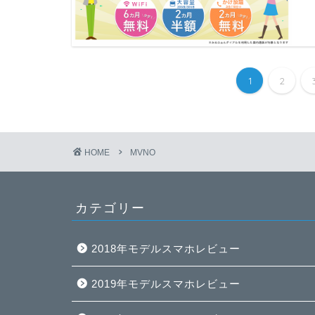
1
2
HOME
MVNO
カテゴリー
2018年モデルスマホレビュー
2019年モデルスマホレビュー