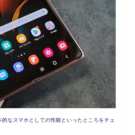
本的なスマホとしての性能といったところをチェ