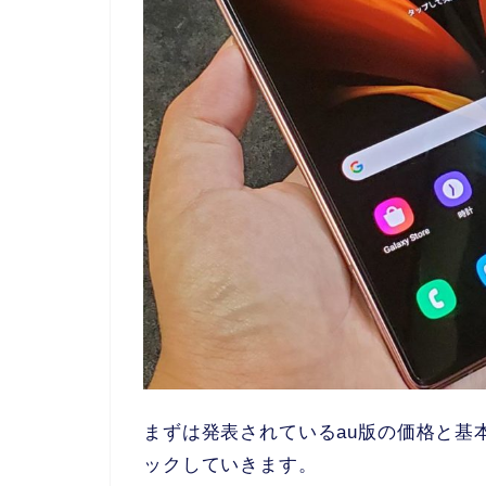
まずは発表されているau版の価格と基
ックしていきます。