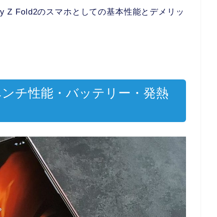
y Z Fold2のスマホとしての基本性能とデメリッ
の価格・ベンチ性能・バッテリー・発熱