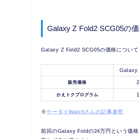
Galaxy Z Fold2 SC
Galaxy Z Fold2 SCG05の価
Galaxy
販売価格
かえトクプログラム
※
ケータイWatchさんの記事参照
前回のGalaxy Foldの24万円という価格