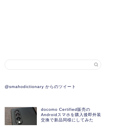
@smahodictionary からのツイート
docomo Certified販売の
Androidスマホを購入後即外装
交換で新品同様にしてみた