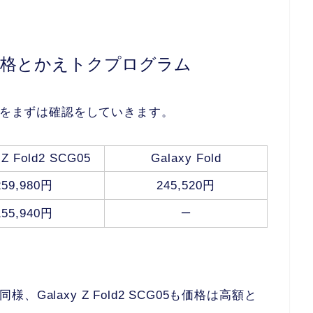
G05の価格とかえトクプログラム
格についてをまずは確認をしていきます。
 Z Fold2 SCG05
Galaxy Fold
259,980円
245,520円
─
155,940円
同様、Galaxy Z Fold2 SCG05も価格は高額と