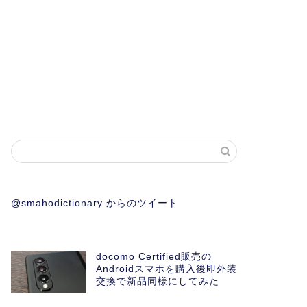
@smahodictionary からのツイート
docomo Certified販売の
Androidスマホを購入後即外装
交換で新品同様にしてみた