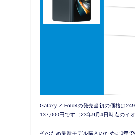
Galaxy Z Fold4の発売当初の価格は2
137,000円です（23年9月4日時点の
そのため最新モデル購入のために
1年で