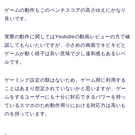
ゲームの動作もこのベンチスコアの高さゆえにかなり
良いです。
実際の動作に関してはYoutubeの動画レビューの方で確
認してもらいたいですが、小さめの画面でキビキビと
ゲームが動く様子は良い意味で少し違和感もあるレベ
ルです。
ゲーミング設定の類はないため、ゲーム用に利用する
ことはあまり想定されていないかと思いますが、ゲー
ムをするユーザーにも十分に対応できるパワーを持っ
ているスマホのため動作周りにおける対応力は高いも
のを持っています。