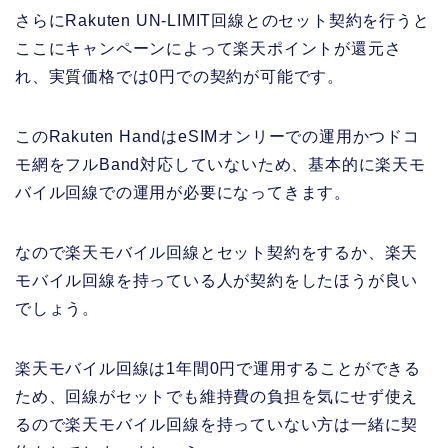
さらにRakuten UN-LIMIT回線とのセット契約を行うと
ここにキャンペーンによって楽天ポイントが還元さ
れ、実質価格では0円での契約が可能です。
このRakuten HandはeSIMオンリーでの運用かつドコ
モ網をフルBand対応していないため、基本的に楽天モ
バイル回線での運用が必要になってきます。
なので楽天モバイル回線とセット契約をするか、楽天
モバイル回線を持っている人が契約をしたほうが良い
でしょう。
楽天モバイル回線は1年間0円で運用することができる
ため、回線がセットでも維持費の負担を気にせず使え
るので楽天モバイル回線を持っていない方は一緒に契