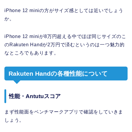
iPhone 12 miniの方がサイズ感としては近いでしょう
か。
iPhone 12 miniが8万円超える中でほぼ同じサイズのこ
のRakuten Handが2万円で済むというのは一つ魅力的
なところでもあります。
Rakuten Handの各種性能について
性能・Antutuスコア
まず性能面をベンチマークアプリで確認をしていきま
しょう。