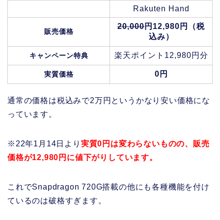
Rakuten Hand
20,000
円12,980円（税
販売価格
込み）
楽天ポイント12,980円分
キャンペーン特典
0円
実質価格
通常の価格は税込みで2万円というかなり安い価格にな
っています。
※22年1月14日より
実質0円は変わらないものの、販売
価格が12,980円に値下がりしています。
これでSnapdragon 720G搭載の他にも各種機能を付け
ているのは破格すぎます。