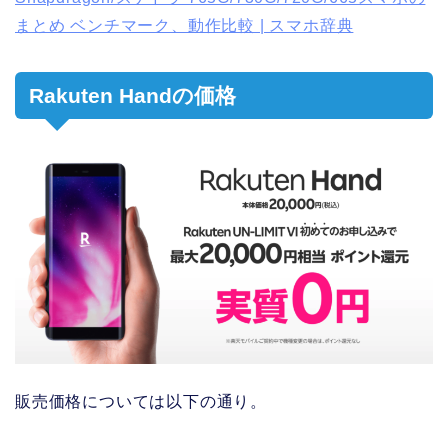
まとめ ベンチマーク、動作比較 | スマホ辞典
Rakuten Handの価格
販売価格については以下の通り。