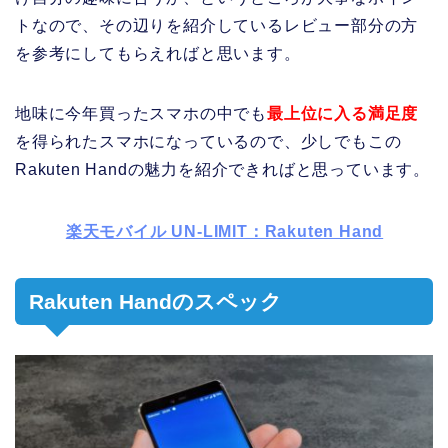
トなので、その辺りを紹介しているレビュー部分の方
を参考にしてもらえればと思います。
地味に今年買ったスマホの中でも
最上位に入る満足度
を得られたスマホになっているので、少しでもこの
Rakuten Handの魅力を紹介できればと思っています。
楽天モバイル UN-LIMIT：Rakuten Hand
Rakuten Handのスペック