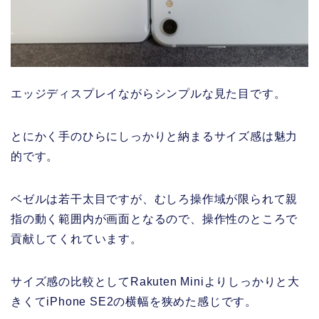
エッジディスプレイながらシンプルな見た目です。
とにかく手のひらにしっかりと納まるサイズ感は魅力
的です。
ベゼルは若干太目ですが、むしろ操作域が限られて親
指の動く範囲内が画面となるので、操作性のところで
貢献してくれています。
サイズ感の比較としてRakuten Miniよりしっかりと大
きくてiPhone SE2の横幅を狭めた感じです。