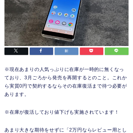
※現在あまりの人気っぷりに在庫が一時的に無くなっ
ており、3月ごろから発売を再開するとのこと。これか
ら実質0円で契約するならその在庫復活まで待つ必要が
あります。
※在庫が復活しており値下げも実施されています！
あまり大きな期待をせずに「2万円ならレビュー用とし