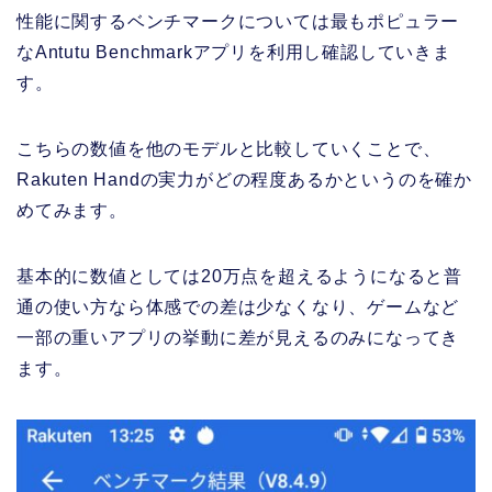
性能に関するベンチマークについては最もポピュラー
なAntutu Benchmarkアプリを利用し確認していきま
す。
こちらの数値を他のモデルと比較していくことで、
Rakuten Handの実力がどの程度あるかというのを確か
めてみます。
基本的に数値としては20万点を超えるようになると普
通の使い方なら体感での差は少なくなり、ゲームなど
一部の重いアプリの挙動に差が見えるのみになってき
ます。