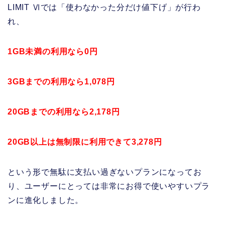
LIMIT Ⅵでは「使わなかった分だけ値下げ」が行わ
れ、
1GB未満の利用なら0円
3GBまでの利用なら1,078円
20GBまでの利用なら2,178円
20GB以上は無制限に利用できて3,278円
という形で無駄に支払い過ぎないプランになってお
り、ユーザーにとっては非常にお得で使いやすいプラ
ンに進化しました。