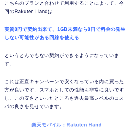
こちらのプランと合わせて利用することによって、今
回のRakuten Handは
実質0円で契約出来て、1GB未満なら0円で料金の発生
しない可能性がある回線を使える
というとんでもない契約ができるようになっていま
す。
これは正直キャンペーンで安くなっている内に買った
方が良いです。スマホとしての性能も非常に良いです
し、この安さといったところも過去最高レベルのコス
パの良さを見せています。
楽天モバイル：Rakuten Hand