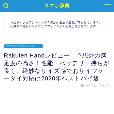
スマホ辞典
※当サイトはアフィリエイト広告の運用で運営が行われています。
記事中の商品リンクにはアフィリエイト広告が含まれています。
2020年モデルスマホレビュー
Rakuten Handレビュー 予想外の満
足度の高さ！性能・バッテリー持ちが
良く、絶妙なサイズ感でおサイフケ
ータイ対応は2020年ベストバイ級
2022年1月14日