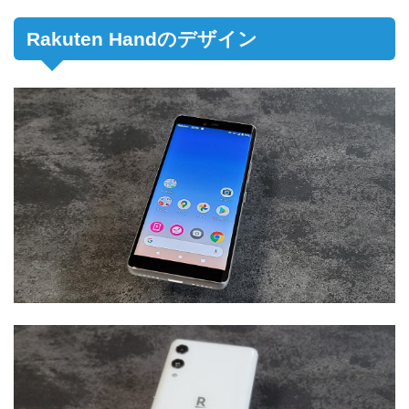
Rakuten Handのデザイン