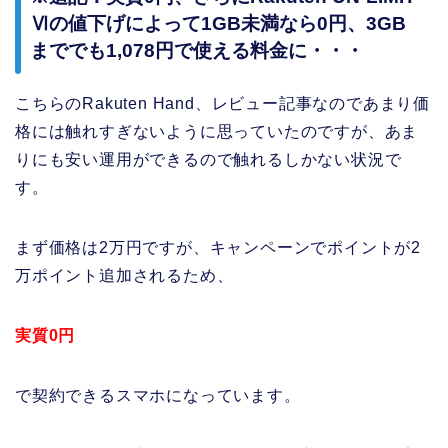
Ⅵの値下げによって1GB未満なら0円、3GB
まででも1,078円で使える料金に・・・
こちらのRakuten Hand、レビュー記事なのであまり価
格には触れすぎないように思っていたのですが、あま
りにも安い運用ができるので触れるしかない状況で
す。
まず価格は2万円ですが、キャンペーンでポイントが2
万ポイント追加されるため、
実質0円
で契約できるスマホになっています。