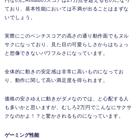
円なのにAntutuのスコアは27万点を超えるものになっ
ており、基本性能においては不満が出ることはまずな
いでしょう。
実際にこのベンチスコアの高さの通り動作面でもヌル
サクになっており、見た目の可愛らしさからはちょっ
と想像できないパワフルさになっています。
全体的に動きの安定感は非常に高いものになってお
り、動作に関して高い満足度を得られます。
価格の安さゆえに動きがダメなのでは、と心配する人
も多いかと思いますが、むしろ2万円でこんなにサクサ
クなのかよ！？と驚かされるものになっています。
ゲーミング性能