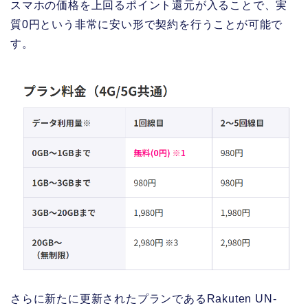
スマホの価格を上回るポイント還元が入ることで、実
質0円という非常に安い形で契約を行うことが可能で
す。
さらに新たに更新されたプランであるRakuten UN-