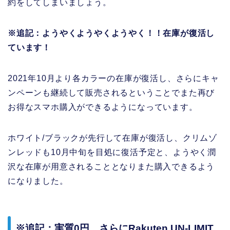
約をしてしまいましょう。
※追記：ようやくようやくようやく！！在庫が復活し
ています！
2021年10月より各カラーの在庫が復活し、さらにキャ
ンペーンも継続して販売されるということでまた再び
お得なスマホ購入ができるようになっています。
ホワイト/ブラックが先行して在庫が復活し、クリムゾ
ンレッドも10月中旬を目処に復活予定と、ようやく潤
沢な在庫が用意されることとなりまた購入できるよう
になりました。
※追記：実質0円、さらにRakuten UN-LIMIT