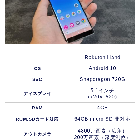
Rakuten Hand
Android 10
OS
Snapdragon 720G
SoC
5.1インチ
ディスプレイ
(720×1520)
4GB
RAM
64GB,micro SD 非対応
ROM,SDカード対応
4800万画素（広角）
アウトカメラ
200万画素（深度測位）