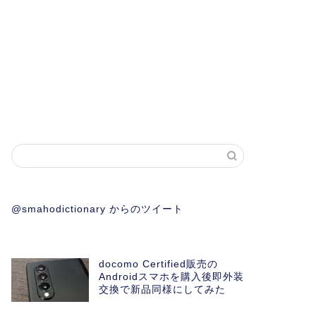
@smahodictionary からのツイート
docomo Certified販売の
Androidスマホを購入後即外装
交換で新品同様にしてみた