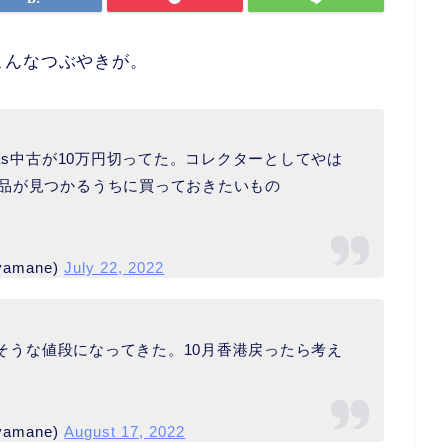
こんなつぶやきが。
 Xs中古が10万円切ってた。コレクターとしてやは
品が見つかるうちに買っておきたいもの
yamane)
July 22, 2022
買えそうな値段になってきた。10月香港戻ったら考え
yamane)
August 17, 2022