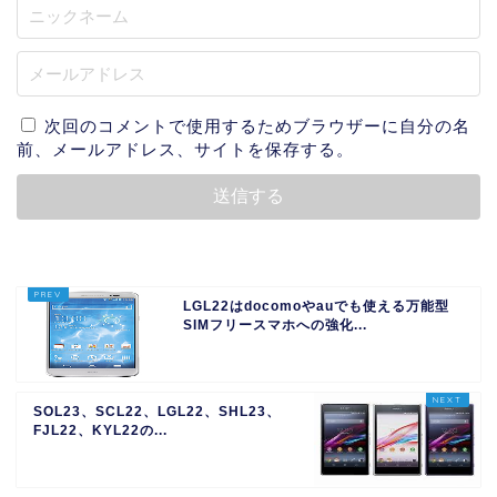
次回のコメントで使用するためブラウザーに自分の名
前、メールアドレス、サイトを保存する。
LGL22はdocomoやauでも使える万能型
SIMフリースマホへの強化...
SOL23、SCL22、LGL22、SHL23、
FJL22、KYL22の...