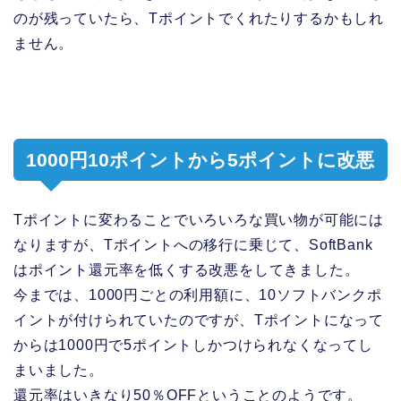
のが残っていたら、Tポイントでくれたりするかもしれ
ません。
1000円10ポイントから5ポイントに改悪
Tポイントに変わることでいろいろな買い物が可能には
なりますが、Tポイントへの移行に乗じて、SoftBank
はポイント還元率を低くする改悪をしてきました。
今までは、1000円ごとの利用額に、10ソフトバンクポ
イントが付けられていたのですが、Tポイントになって
からは1000円で5ポイントしかつけられなくなってし
まいました。
還元率はいきなり50％OFFということのようです。