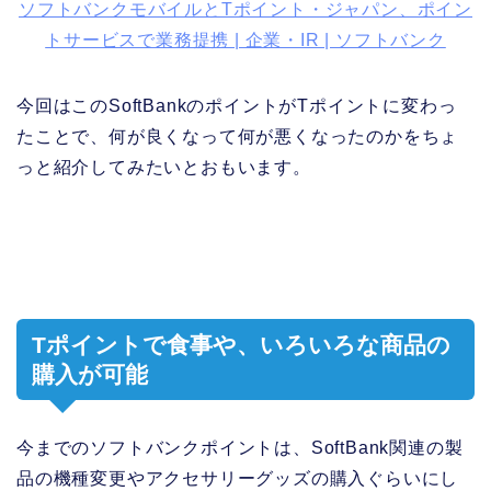
ソフトバンクモバイルとTポイント・ジャパン、ポイン
トサービスで業務提携 | 企業・IR | ソフトバンク
今回はこのSoftBankのポイントがTポイントに変わっ
たことで、何が良くなって何が悪くなったのかをちょ
っと紹介してみたいとおもいます。
Tポイントで食事や、いろいろな商品の
購入が可能
今までのソフトバンクポイントは、SoftBank関連の製
品の機種変更やアクセサリーグッズの購入ぐらいにし