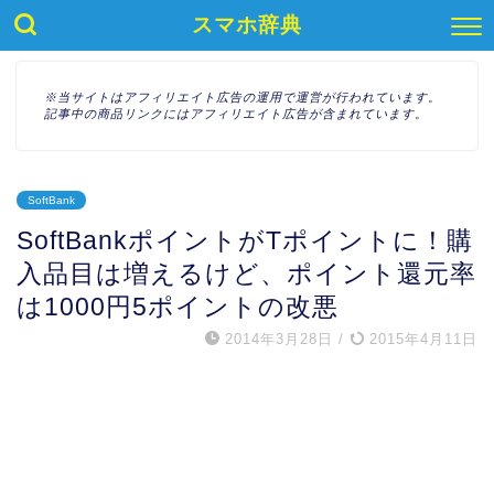
スマホ辞典
※当サイトはアフィリエイト広告の運用で運営が行われています。
記事中の商品リンクにはアフィリエイト広告が含まれています。
SoftBank
SoftBankポイントがTポイントに！購
入品目は増えるけど、ポイント還元率
は1000円5ポイントの改悪
2014年3月28日
/
2015年4月11日