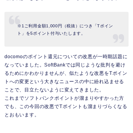
※1ご利用金額1,000円（税抜）につき「Tポイン
ト」を5ポイント付与いたします。
docomoのポイント還元についての改悪が一時期話題に
なっていました。SoftBankでは同じような批判を避け
るためにかわかりませんが、似たような改悪をTポイン
トへの変更という大きなニュースの中に紛れ込ませる
ことで、目立たないように変えてきました。
これまでソフトバンクポイントが溜まりやすかった方
でも、この今回の改悪でTポイントも溜まりづらくなる
とおもいます。