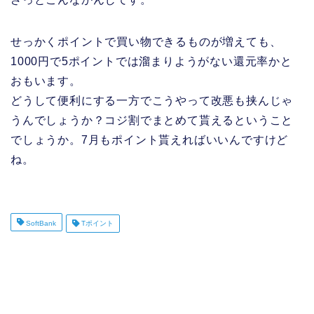
せっかくポイントで買い物できるものが増えても、
1000円で5ポイントでは溜まりようがない還元率かと
おもいます。
どうして便利にする一方でこうやって改悪も挟んじゃ
うんでしょうか？コジ割でまとめて貰えるということ
でしょうか。7月もポイント貰えればいいんですけど
ね。
SoftBank
Tポイント