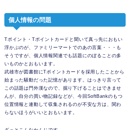
個人情報の問題
Tポイント・Tポイントカードと聞いて真っ先におもい
浮かぶのが、ファミリーマートでのあの言葉・・・も
そうですが、個人情報関連でも話題にのぼることの多
いものかとおもいます。
武雄市が図書館にTポイントカードを採用したことから
始まった騒動だった記憶があります。はっきり言って
この話題は門外漢なので、掘り下げることはできませ
んが、自分の買い物記録などが、今回SoftBankのもつ
位置情報と連動して収集されるのが不安な方は、関わ
らないほうがいいとおもいます。
ざっとこんなかんじです。