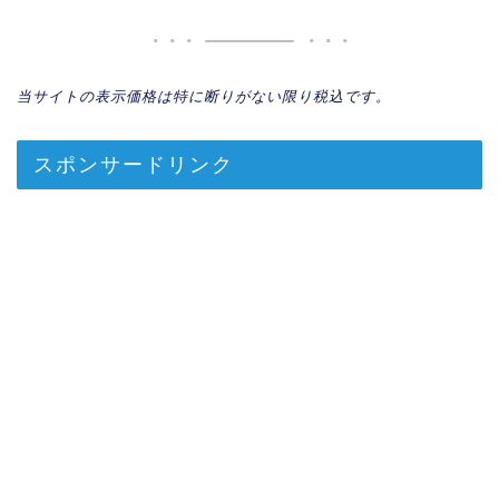
当サイトの表示価格は特に断りがない限り税込です。
スポンサードリンク