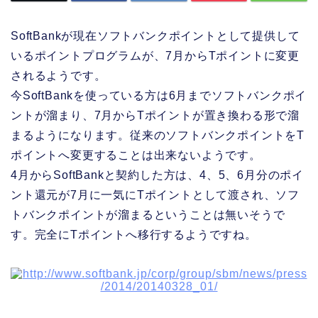
SoftBankが現在ソフトバンクポイントとして提供して
いるポイントプログラムが、7月からTポイントに変更
されるようです。
今SoftBankを使っている方は6月までソフトバンクポイ
ントが溜まり、7月からTポイントが置き換わる形で溜
まるようになります。従来のソフトバンクポイントをT
ポイントへ変更することは出来ないようです。
4月からSoftBankと契約した方は、4、5、6月分のポイ
ント還元が7月に一気にTポイントとして渡され、ソフ
トバンクポイントが溜まるということは無いそうで
す。完全にTポイントへ移行するようですね。