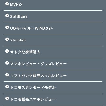
MVNO
SoftBank
UQモバイル・WiMAX2+
Y!mobile
オトクな携帯購入
スマホレビュー・グッズレビュー
ソフトバンク販売スマホレビュー
ドコモスタンダードモデル
ドコモ販売スマホレビュー