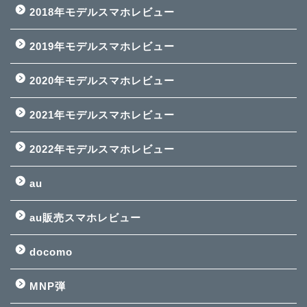
2018年モデルスマホレビュー
2019年モデルスマホレビュー
2020年モデルスマホレビュー
2021年モデルスマホレビュー
2022年モデルスマホレビュー
au
au販売スマホレビュー
docomo
MNP弾