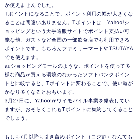
か使えませんでした。
Tポイントになることで、ポイント利用の幅が大きくな
ることは間違いありません。Tポイントは、Yahoo!シ
ョッピングという大手通販サイトでポイント支払い可
能な他、ガストなど全国の一部飲食店でも利用できる
ポイントです。もちろんファミリーマートやTSUTAYA
でも使えます。
auショッピングモールのような、ポイントを使って多
様な商品が買える環境のなかったソフトバンクポイン
トと比較すると、Tポイントに変わることで、使い道が
かなり多くなるとおもいます。
3月27日に、Yahoo!がワイモバイル事業を発表してい
ますが、おそらくこれもTポイントに集約してくること
でしょう。
もしも7月以降も引き留めポイント（コジ割）なんても