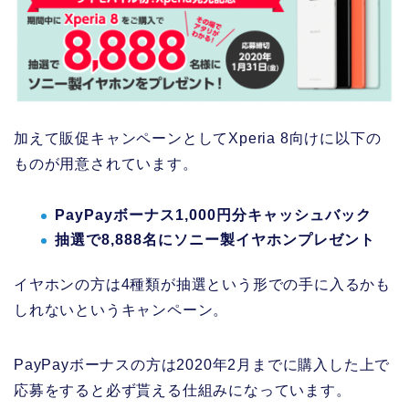
加えて販促キャンペーンとしてXperia 8向けに以下の
ものが用意されています。
PayPayボーナス1,000円分キャッシュバック
抽選で8,888名にソニー製イヤホンプレゼント
イヤホンの方は4種類が抽選という形での手に入るかも
しれないというキャンペーン。
PayPayボーナスの方は2020年2月までに購入した上で
応募をすると必ず貰える仕組みになっています。