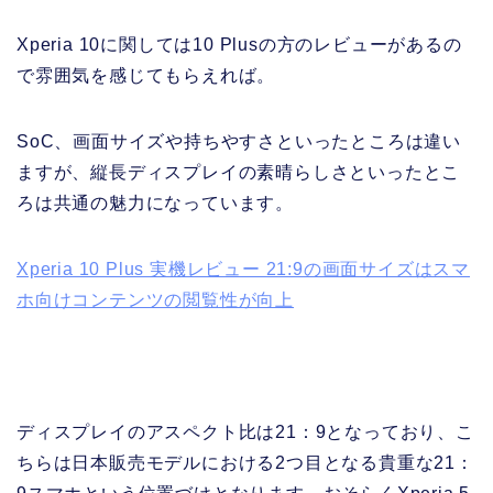
Xperia 10に関しては10 Plusの方のレビューがあるの
で雰囲気を感じてもらえれば。
SoC、画面サイズや持ちやすさといったところは違い
ますが、縦長ディスプレイの素晴らしさといったとこ
ろは共通の魅力になっています。
Xperia 10 Plus 実機レビュー 21:9の画面サイズはスマ
ホ向けコンテンツの閲覧性が向上
ディスプレイのアスペクト比は21：9となっており、こ
ちらは日本販売モデルにおける2つ目となる貴重な21：