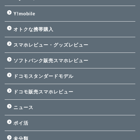
Y!mobile
オトクな携帯購入
スマホレビュー・グッズレビュー
ソフトバンク販売スマホレビュー
ドコモスタンダードモデル
ドコモ販売スマホレビュー
ニュース
ポイ活
未分類