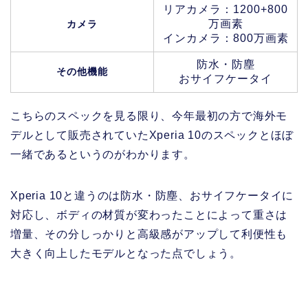
リアカメラ：1200+800
万画素
カメラ
インカメラ：800万画素
防水・防塵
その他機能
おサイフケータイ
こちらのスペックを見る限り、今年最初の方で海外モ
デルとして販売されていたXperia 10のスペックとほぼ
一緒であるというのがわかります。
Xperia 10と違うのは防水・防塵、おサイフケータイに
対応し、ボディの材質が変わったことによって重さは
増量、その分しっかりと高級感がアップして利便性も
大きく向上したモデルとなった点でしょう。