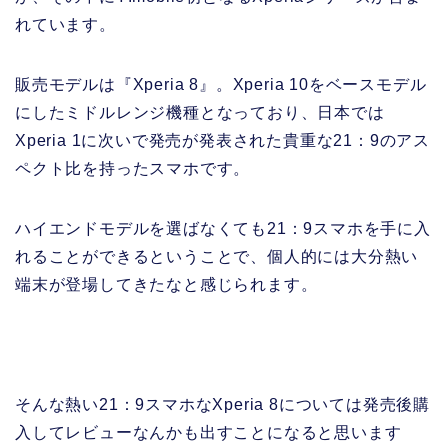
れています。
販売モデルは『Xperia 8』。Xperia 10をベースモデル
にしたミドルレンジ機種となっており、日本では
Xperia 1に次いで発売が発表された貴重な21：9のアス
ペクト比を持ったスマホです。
ハイエンドモデルを選ばなくても21：9スマホを手に入
れることができるということで、個人的には大分熱い
端末が登場してきたなと感じられます。
そんな熱い21：9スマホなXperia 8については発売後購
入してレビューなんかも出すことになると思います