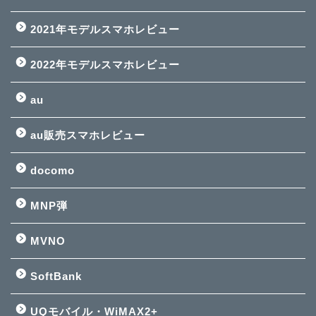
2021年モデルスマホレビュー
2022年モデルスマホレビュー
au
au販売スマホレビュー
docomo
MNP弾
MVNO
SoftBank
UQモバイル・WiMAX2+