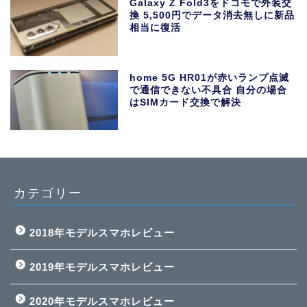
Galaxy Z Fold3をドコモで外装交
換 5,500円でデータ消去無しに新品
相当に復活
home 5G HR01が赤いランプ点滅
で通信できない不具合 自分の場合
はSIMカード交換で解決
カテゴリー
2018年モデルスマホレビュー
2019年モデルスマホレビュー
2020年モデルスマホレビュー