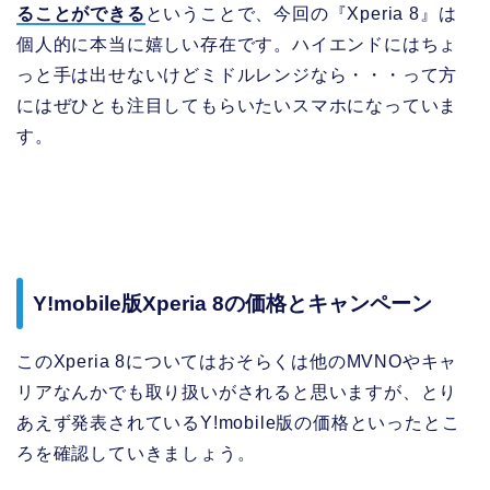
ることができる
ということで、今回の『Xperia 8』は
個人的に本当に嬉しい存在です。ハイエンドにはちょ
っと手は出せないけどミドルレンジなら・・・って方
にはぜひとも注目してもらいたいスマホになっていま
す。
Y!mobile版Xperia 8の価格とキャンペーン
このXperia 8についてはおそらくは他のMVNOやキャ
リアなんかでも取り扱いがされると思いますが、とり
あえず発表されているY!mobile版の価格といったとこ
ろを確認していきましょう。