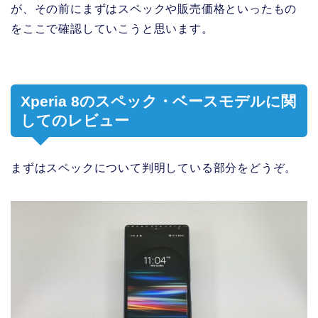
が、その前にまずはスペックや販売価格といったもの
をここで確認していこうと思います。
Xperia 8のスペック・ベースモデルに関
してのレビュー
まずはスペックについて判明している部分をどうぞ。