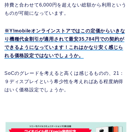
持費と合わせて6,000円を超えない総額から利用という
ものが可能になっています。
※Y!mobileオンラインストアではこの定価からいきな
り機種代金割引が適用されて最安35,784円での契約が
できるようになっています！これはかなり安く感じら
れる価格設定ではないでしょうか。
SoCのグレードを考えると高くは感じるものの、21：
９ディスプレイという希少性を考えればある程度納得
はいく価格設定でしょうか。