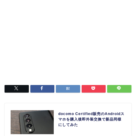
docomo Certified販売のAndroidス
マホを購入後即外装交換で新品同様
にしてみた