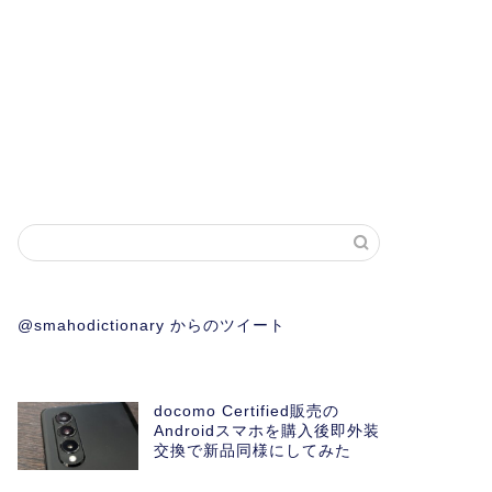
@smahodictionary からのツイート
docomo Certified販売の
Androidスマホを購入後即外装
交換で新品同様にしてみた