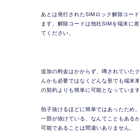
あとは発行されたSIMロック解除コー
ます。解除コードは他社SIMを端末に
てください。
追加の料金はかからず、噂されていた
んかも必要ではなくどんな形でも端末単
の契約よりも簡単に可能となっていま
拍子抜けるほどに簡単ではあったため
一部が抜けている、なんてこともある
可能であることは間違いありません。