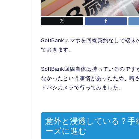
SoftBankスマホを回線契約なしで
ておきます。
SoftBank回線自体は持っているのですが
なかったという事情があったため、噂
ドバシカメラで行ってみました。
意外と浸透している？手
ーズに進む