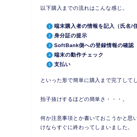
以下購入までの流れはこんな感じ。
端末購入者の情報を記入（氏名/
身分証の提示
SoftBank側への登録情報の確認
端末の動作チェック
支払い
といった形で簡単に購入まで完了して
拍子抜けするほどの簡単さ・・・。
何か注意事項とか書いておこうかと思
けならすぐに終わってしまいました。