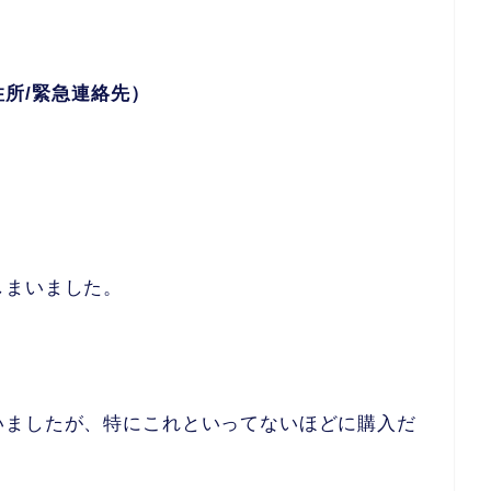
住所/緊急連絡先）
しまいました。
いましたが、特にこれといってないほどに購入だ