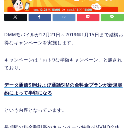
DMMモバイルが12月21日～2019年1月15日まで結構お
得なキャンペーンを実施します。
キャンペーンは「おト9な半額キャンペーン」と題され
ており、
データ通信SIMおよび通話SIMの全料金プランが新規契
約によって半額になる
という内容となっています。
長期間の料金割引系のキャンペーン特典がMVNO全体