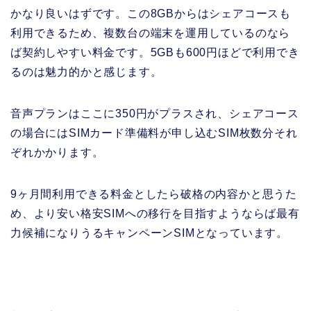
かなり良いはずです。この8GBからはシェアコースも
利用できるため、複数台の端末を運用しているのなら
ば契約しやすい料金です。5GBも600円ほどで利用でき
るのは魅力的かと感じます。
音声プランはここに350円がプラスされ、シェアコース
の場合にはSIMカード準備料が申し込むSIM枚数分それ
ぞれかかります。
9ヶ月間利用できる料金としたら破格の内容かと思うた
め、より安い格安SIMへの移行を目指すようならば最有
力候補になりうるキャンペーンSIMとなっています。