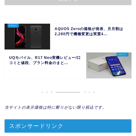
AQUOS Zeroの価格が発表、月月割は
2,280円で機種変更は実質4...
UQモバイル、R17 Neo実機レビュー/口
コミと値段、プラン料金のまと...
当サイトの表示価格は特に断りがない限り税込です。
スポンサードリンク