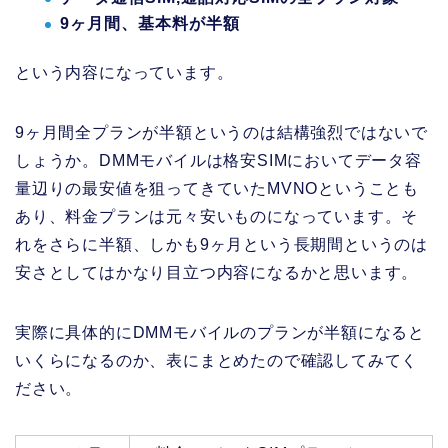
9ヶ月間、基本料が半額
という内容になっています。
9ヶ月間全プランが半額というのは結構強烈ではないで
しょうか。DMMモバイルは格安SIMにおいてデータ容
量辺りの最安値を狙ってきていたMVNOということも
あり、料金プランは元々安いものになっています。そ
れをさらに半額、しかも9ヶ月という長期間というのは
安さとしてはかなり目立つ内容になるかと思います。
実際に具体的にDMMモバイルのプランが半額になると
いくらになるのか、表にまとめたので確認してみてく
ださい。