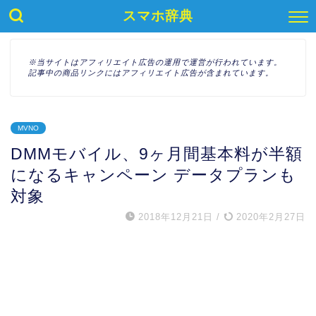
スマホ辞典
※当サイトはアフィリエイト広告の運用で運営が行われています。
記事中の商品リンクにはアフィリエイト広告が含まれています。
MVNO
DMMモバイル、9ヶ月間基本料が半額
になるキャンペーン データプランも
対象
2018年12月21日
/
2020年2月27日