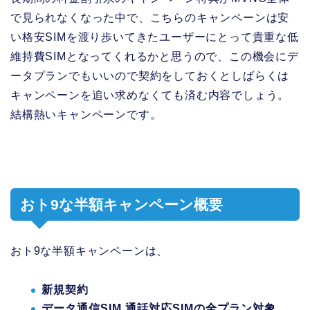
で見られなくなった中で、こちらのキャンペーンは安
い格安SIMを渡り歩いてきたユーザーにとって貴重な低
維持費SIMとなってくれるかと思うので、この機会にデ
ータプランでもいいので契約をしておくとしばらくは
キャンペーンを追い求めなくても済む内容でしょう。
結構熱いキャンペーンです。
おト9な半額キャンペーン概要
おト9な半額キャンペーンは、
新規契約
データ通信SIM,通話対応SIMの全プラン対象