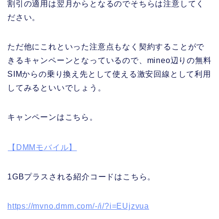
割引の適用は翌月からとなるのでそちらは注意してく
ださい。
ただ他にこれといった注意点もなく契約することがで
きるキャンペーンとなっているので、mineo辺りの無料
SIMからの乗り換え先として使える激安回線として利用
してみるといいでしょう。
キャンペーンはこちら。
【DMMモバイル】
1GBプラスされる紹介コードはこちら。
https://mvno.dmm.com/-/i/?i=EUjzvua