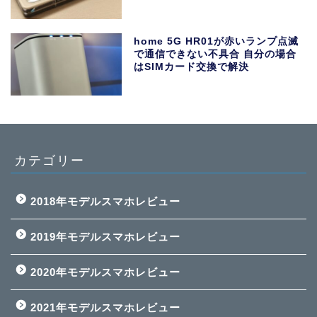
home 5G HR01が赤いランプ点滅
で通信できない不具合 自分の場合
はSIMカード交換で解決
カテゴリー
2018年モデルスマホレビュー
2019年モデルスマホレビュー
2020年モデルスマホレビュー
2021年モデルスマホレビュー