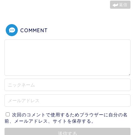
返信
COMMENT
次回のコメントで使用するためブラウザーに自分の名
前、メールアドレス、サイトを保存する。