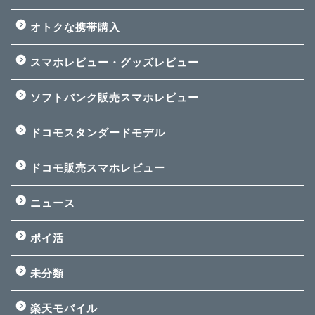
オトクな携帯購入
スマホレビュー・グッズレビュー
ソフトバンク販売スマホレビュー
ドコモスタンダードモデル
ドコモ販売スマホレビュー
ニュース
ポイ活
未分類
楽天モバイル