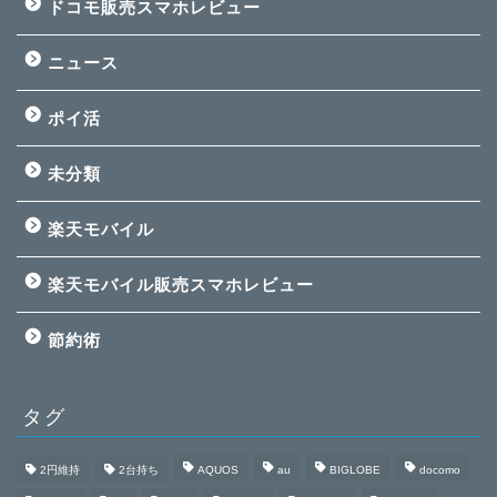
ドコモ販売スマホレビュー
ニュース
ポイ活
未分類
楽天モバイル
楽天モバイル販売スマホレビュー
節約術
タグ
2円維持
2台持ち
AQUOS
au
BIGLOBE
docomo