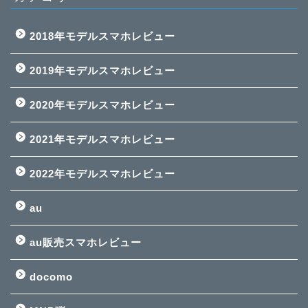
2018年モデルスマホレビュー
2019年モデルスマホレビュー
2020年モデルスマホレビュー
2021年モデルスマホレビュー
2022年モデルスマホレビュー
au
au販売スマホレビュー
docomo