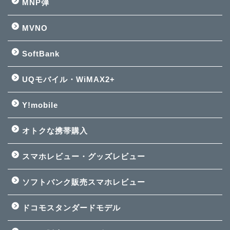
MNP弾
MVNO
SoftBank
UQモバイル・WiMAX2+
Y!mobile
オトクな携帯購入
スマホレビュー・グッズレビュー
ソフトバンク販売スマホレビュー
ドコモスタンダードモデル