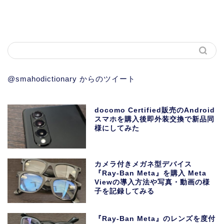
@smahodictionary からのツイート
docomo Certified販売のAndroid
スマホを購入後即外装交換で新品同
様にしてみた
カメラ付きメガネ型デバイス
『Ray-Ban Meta』を購入 Meta
Viewの導入方法や写真・動画の様
子を記録してみる
『Ray-Ban Meta』のレンズを度付