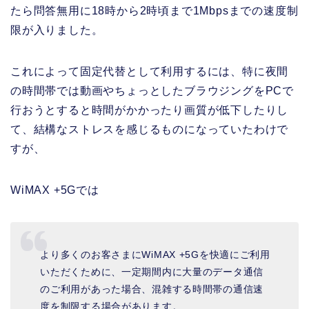
たら問答無用に18時から2時頃まで1Mbpsまでの速度制
限が入りました。
これによって固定代替として利用するには、特に夜間
の時間帯では動画やちょっとしたブラウジングをPCで
行おうとすると時間がかかったり画質が低下したりし
て、結構なストレスを感じるものになっていたわけで
すが、
WiMAX +5Gでは
より多くのお客さまにWiMAX +5Gを快適にご利用
いただくために、一定期間内に大量のデータ通信
のご利用があった場合、混雑する時間帯の通信速
度を制限する場合があります。