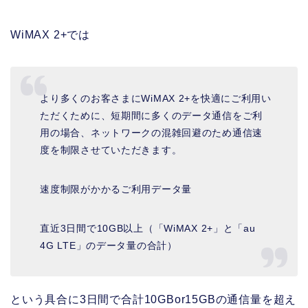
WiMAX 2+では
より多くのお客さまにWiMAX 2+を快適にご利用い
ただくために、短期間に多くのデータ通信をご利
用の場合、ネットワークの混雑回避のため通信速
度を制限させていただきます。
速度制限がかかるご利用データ量
直近3日間で10GB以上（「WiMAX 2+」と「au
4G LTE」のデータ量の合計）
という具合に3日間で合計10GBor15GBの通信量を超え