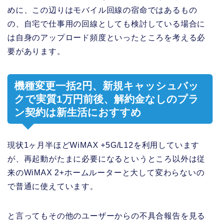
めに、この辺りはモバイル回線の宿命ではあるもの
の、自宅で仕事用の回線としても検討している場合に
は自身のアップロード頻度といったところを考える必
要があります。
機種変更一括2円、新規キャッシュバッ
クで実質1万円前後、解約金なしのプラ
ン契約は新生活におすすめ
現状1ヶ月半ほどWiMAX +5G/L12を利用しています
が、再起動がたまに必要になるというところ以外は従
来のWiMAX 2+ホームルーターと大して変わらないの
で普通に使えています。
と言ってもその他のユーザーからの不具合報告を見る