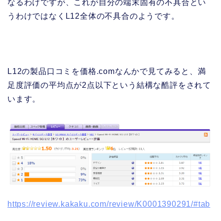
なるわけですが、これが自分の端末固有の不具合とい
うわけではなくL12全体の不具合のようです。
L12の製品口コミを価格.comなんかで見てみると、満
足度評価の平均点が2点以下という結構な酷評をされて
います。
https://review.kakaku.com/review/K0001390291/#tab