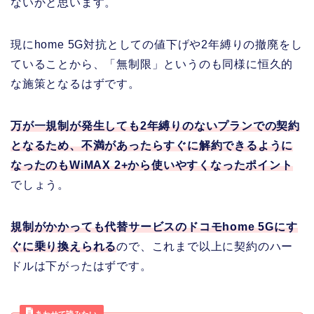
ないかと思います。
現にhome 5G対抗としての値下げや2年縛りの撤廃をし
ていることから、「無制限」というのも同様に恒久的
な施策となるはずです。
万が一規制が発生しても2年縛りのないプランでの契約
となるため、不満があったらすぐに解約できるように
なったのもWiMAX
2+から使いやすくなったポイント
でしょう。
規制がかかっても代替サービスのドコモhome 5Gにす
ぐに乗り換えられる
ので、これまで以上に契約のハー
ドルは下がったはずです。