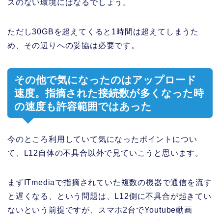
スのない環境にはなるでしょう。
ただし30GBを超えてくると1時間は超えてしまうた
め、その辺りへの妥協は必要です。
その他で気になったのはアップロード
速度。指摘された接続数が多くなった時
の速度も許容範囲ではあった
今のところ利用していて気になったポイントについ
て、L12自体の不具合以外で見ていこうと思います。
まずITmediaで指摘されていた複数の機器で通信を流す
と遅くなる、という問題は、L12側に不具合が起きてい
ないという前提ですが、スマホ2台でYoutube動画