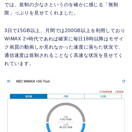
では、規制の少なさというのを確かに感じる「無制
限」っぷりを見せてくれました。
3日で15GB以上、月間では200GB以上を利用しており
WiMAX 2+時代であれば確実に毎日18時以降はモザイ
ク画質の動画しか見れなかった速度に落ちた状況で、
通信速度は規制されることなく高速な状況を見せてく
れています。