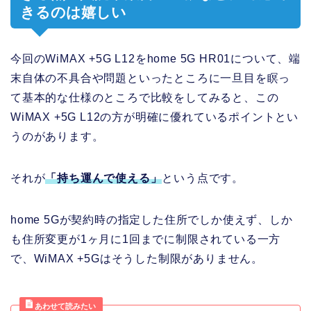
きるのは嬉しい
今回のWiMAX +5G L12をhome 5G HR01について、端
末自体の不具合や問題といったところに一旦目を瞑っ
て基本的な仕様のところで比較をしてみると、この
WiMAX +5G L12の方が明確に優れているポイントとい
うのがあります。
それが
「持ち運んで使える」
という点です。
home 5Gが契約時の指定した住所でしか使えず、しか
も住所変更が1ヶ月に1回までに制限されている一方
で、WiMAX +5Gはそうした制限がありません。