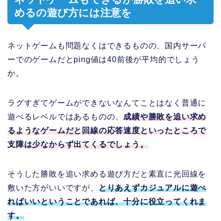
めるの遊び方には注意を
ネットゲームも問題なくはできるものの、国内サーバ
ーでのゲームだとping値は40前後が平均的でしょう
か。
ラグすぎてゲームができないなんてことはなく普通に
遊べるレベルではあるものの、
成績や勝敗を追い求め
るようなゲームだと回線の応答速度といったところで
支障は少なからず出てくるでしょう。
そうした勝敗を追い求める遊び方だと素直に光回線を
敷いた方がいいですが、
とりあえずカジュアルに遊べ
ればいいということであれば、十分に役立ってくれま
す。