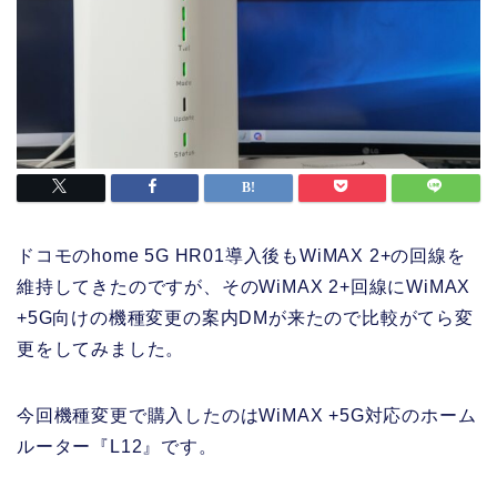
ドコモのhome 5G HR01導入後もWiMAX 2+の回線を
維持してきたのですが、そのWiMAX 2+回線にWiMAX
+5G向けの機種変更の案内DMが来たので比較がてら変
更をしてみました。
今回機種変更で購入したのはWiMAX +5G対応のホーム
ルーター『L12』です。