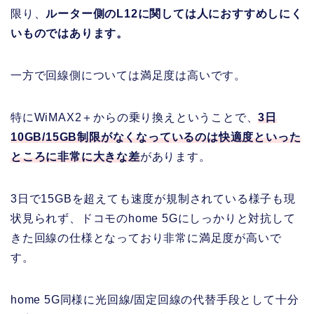
限り、
ルーター側のL12に関しては人におすすめしにく
いものではあります。
一方で回線側については満足度は高いです。
特にWiMAX2＋からの乗り換えということで、
3日
10GB/15GB制限がなくなっているのは快適度といった
ところに非常に大きな差
があります。
3日で15GBを超えても速度が規制されている様子も現
状見られず、ドコモのhome 5Gにしっかりと対抗して
きた回線の仕様となっており非常に満足度が高いで
す。
home 5G同様に光回線/固定回線の代替手段として十分