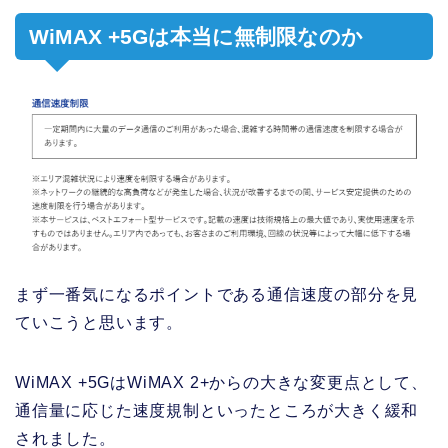
WiMAX +5Gは本当に無制限なのか
まず一番気になるポイントである通信速度の部分を見
ていこうと思います。
WiMAX +5GはWiMAX 2+からの大きな変更点として、
通信量に応じた速度規制といったところが大きく緩和
されました。