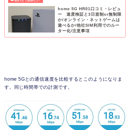
home 5G HR01口コミ・レビュ
ー 速度検証と3日規制or無制限
か/オンライン・ネットゲームは
遊べるか/他社SIM利用でのルー
ター化/注意事項
home 5Gとの通信速度を比較するとこのようになりま
す。同じ時間帯での計測です。