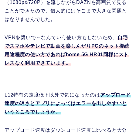
（1080p&720P）を流しながらDAZNを高画質で見る
ことができたので、個人的にはそこまで大きな問題と
はなりませんでした。
VPNを繋いで～なんていう使い方もしないため、
自宅
でスマホやテレビで動画を楽しんだりPCのネット接続
用途程度の使い方であればhome 5G HR01同様にスト
レスなく利用できています。
L12特有の速度低下以外で気になったのは
アップロード
速度の遅さとアプリによってはエラーを出しやすいと
いうところでしょうか。
アップロード速度はダウンロード速度に比べると大分