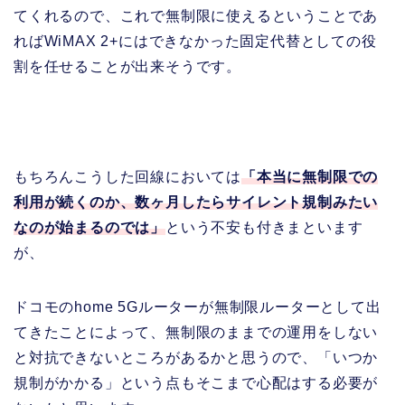
てくれるので、これで無制限に使えるということであ
ればWiMAX 2+にはできなかった固定代替としての役
割を任せることが出来そうです。
もちろんこうした回線においては
「本当に無制限での
利用が続くのか、数ヶ月したらサイレント規制みたい
なのが始まるのでは」
という不安も付きまといます
が、
ドコモのhome 5Gルーターが無制限ルーターとして出
てきたことによって、無制限のままでの運用をしない
と対抗できないところがあるかと思うので、「いつか
規制がかかる」という点もそこまで心配はする必要が