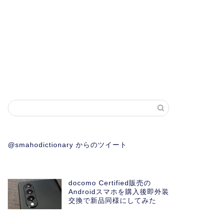
@smahodictionary からのツイート
docomo Certified販売の
Androidスマホを購入後即外装
交換で新品同様にしてみた