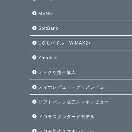
MVNO
SoftBank
UQモバイル・WiMAX2+
Y!mobile
オトクな携帯購入
スマホレビュー・グッズレビュー
ソフトバンク販売スマホレビュー
ドコモスタンダードモデル
ドコモ販売スマホレビュー