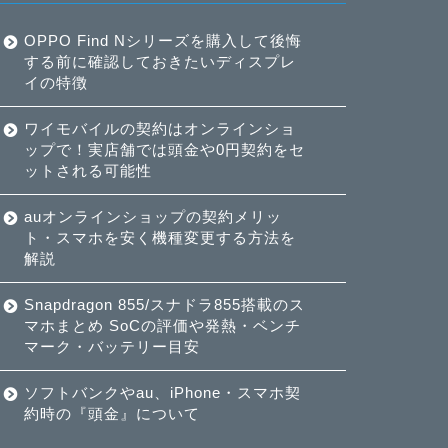
OPPO Find Nシリーズを購入して後悔
する前に確認しておきたいディスプレ
イの特徴
ワイモバイルの契約はオンラインショ
ップで！実店舗では頭金や0円契約をセ
ットされる可能性
auオンラインショップの契約メリッ
ト・スマホを安く機種変更する方法を
解説
Snapdragon 855/スナドラ855搭載のス
マホまとめ SoCの評価や発熱・ベンチ
マーク・バッテリー目安
ソフトバンクやau、iPhone・スマホ契
約時の『頭金』について