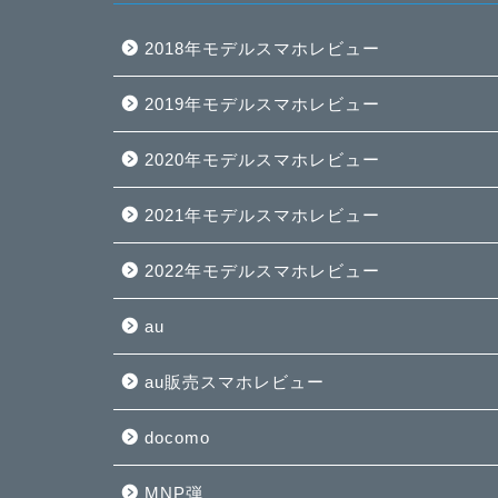
2018年モデルスマホレビュー
2019年モデルスマホレビュー
2020年モデルスマホレビュー
2021年モデルスマホレビュー
2022年モデルスマホレビュー
au
au販売スマホレビュー
docomo
MNP弾