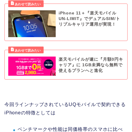
iPhone 11＋『楽天モバイル
UN-LIMIT』でデュアルSIM/ト
リプルキャリア運用が実現！
楽天モバイルが遂に『月額0円キ
ャリア』に 1GB未満なら無料で
使えるプランへと進化
今回ラインナップされているUQモバイルで契約できる
iPhoneの特徴としては
ベンチマークや性能は同価格帯のスマホに比べ