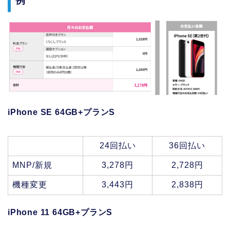
例
iPhone SE 64GB+プランS
24回払い
36回払い
MNP/新規
3,278円
2,728円
機種変更
3,443円
2,838円
iPhone 11 64GB+プランS