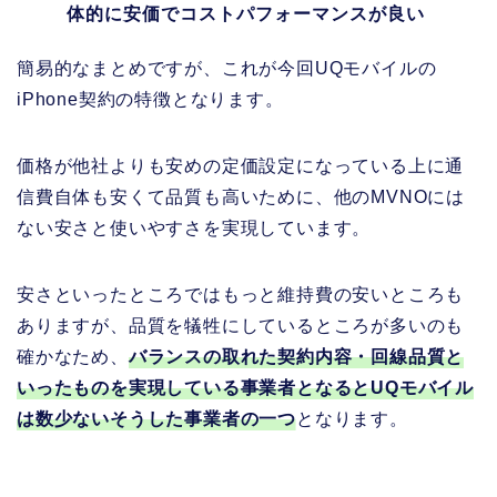
体的に安価でコストパフォーマンスが良い
簡易的なまとめですが、これが今回UQモバイルの
iPhone契約の特徴となります。
価格が他社よりも安めの定価設定になっている上に通
信費自体も安くて品質も高いために、他のMVNOには
ない安さと使いやすさを実現しています。
安さといったところではもっと維持費の安いところも
ありますが、品質を犠牲にしているところが多いのも
確かなため、
バランスの取れた契約内容・回線品質と
いったものを実現している事業者となるとUQモバイル
は数少ないそうした事業者の一つ
となります。