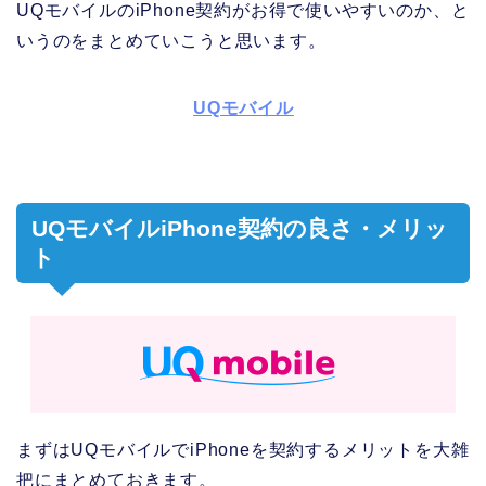
UQモバイルのiPhone契約がお得で使いやすいのか、と
いうのをまとめていこうと思います。
UQモバイル
UQモバイルiPhone契約の良さ・メリッ
ト
まずはUQモバイルでiPhoneを契約するメリットを大雑
把にまとめておきます。