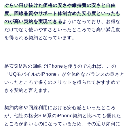
ぐらい飛び抜けた価格の安さや維持費の安さと自由
度、回線品質やサポート体制含めた安心度といったも
のが高い契約を実現できる
ようになっており、お得な
だけでなく使いやすさといったところでも高い満足度
を得られる契約となっています。
格安SIM系の回線でiPhoneを使うのであれば、この
「UQモバイルのiPhone」が全体的なバランスの良さと
いったところで多くのメリットを得られておすすめで
きる契約と言えます。
契約内容や回線利用における安心感といったところ
が、他社の格安SIM系のiPhone契約と比べても優れた
ところが多いものになっているため、その辺り如何に