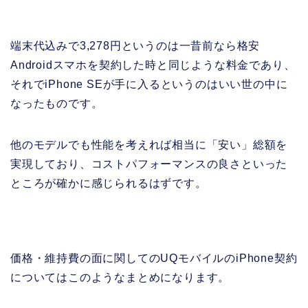
端末代込みで3,278円というのは一昔前なら格安
Androidスマホを契約した時と同じような料金であり、
それでiPhone SEが手に入るというのはいい世の中に
なったものです。
他のモデルでも性能を考えれば相当に「安い」総額を
実現しており、コストパフォーマンスの良さといった
ところが確かに感じられるはずです。
価格・維持費の面に関してのUQモバイルのiPhone契約
についてはこのようなまとめになります。