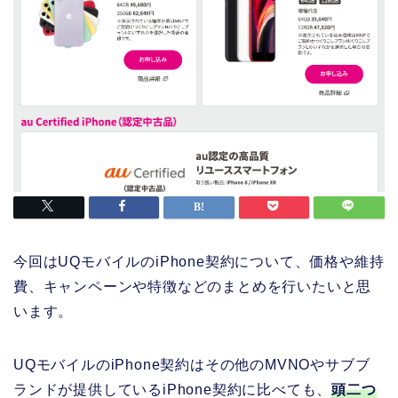
今回はUQモバイルのiPhone契約について、価格や維持
費、キャンペーンや特徴などのまとめを行いたいと思
います。
UQモバイルのiPhone契約はその他のMVNOやサブブ
ランドが提供しているiPhone契約に比べても、
頭二つ