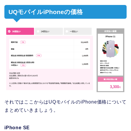
UQモバイルiPhoneの価格
それではここからはUQモバイルのiPhone価格について
まとめていきましょう。
iPhone SE