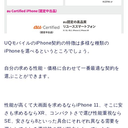
UQモバイルのiPhone契約の特徴は多様な種類の
iPhoneを選べるというところでしょう。
自分の求める性能・価格に合わせて一番最適な契約を
選ぶことができます。
性能が高くて大画面を求めるならiPhone 11、そこに安
さも求めるならXR、コンパクトさで選び性能重視なら
SE、安さなら8といった具合にそれぞれ異なる需要を