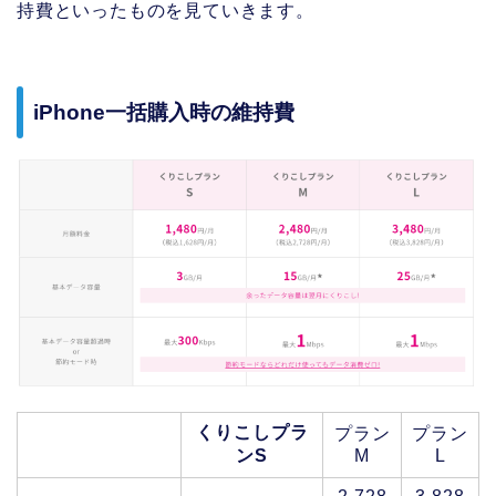
持費といったものを見ていきます。
iPhone一括購入時の維持費
くりこしプラ
プラン
プラン
ンS
M
L