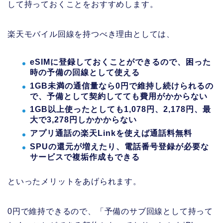
して持っておくことをおすすめします。
楽天モバイル回線を持つべき理由としては、
eSIMに登録しておくことができるので、困った
時の予備の回線として使える
1GB未満の通信量なら0円で維持し続けられるの
で、予備として契約してても費用がかからない
1GB以上使ったとしても1,078円、2,178円、最
大で3,278円しかかからない
アプリ通話の楽天Linkを使えば通話料無料
SPUの還元が増えたり、電話番号登録が必要な
サービスで複垢作成もできる
といったメリットをあげられます。
0円で維持できるので、「予備のサブ回線として持って