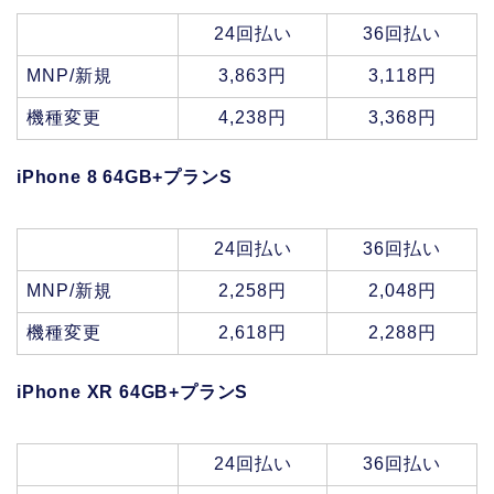
24回払い
36回払い
MNP/新規
3,863円
3,118円
機種変更
4,238円
3,368円
iPhone 8 64GB+プランS
24回払い
36回払い
MNP/新規
2,258円
2,048円
機種変更
2,618円
2,288円
iPhone XR 64GB+プランS
24回払い
36回払い