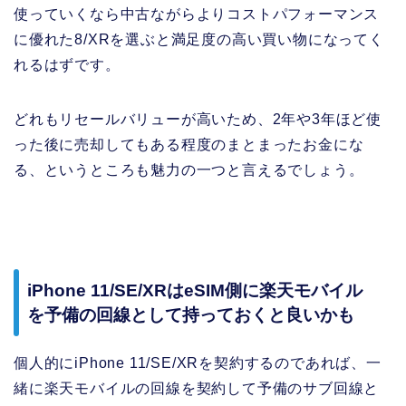
使っていくなら中古ながらよりコストパフォーマンス
に優れた8/XRを選ぶと満足度の高い買い物になってく
れるはずです。
どれもリセールバリューが高いため、2年や3年ほど使
った後に売却してもある程度のまとまったお金にな
る、というところも魅力の一つと言えるでしょう。
iPhone 11/SE/XRはeSIM側に楽天モバイル
を予備の回線として持っておくと良いかも
個人的にiPhone 11/SE/XRを契約するのであれば、一
緒に楽天モバイルの回線を契約して予備のサブ回線と