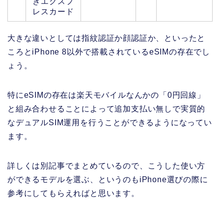
きエクスプ
レスカード
大きな違いとしては指紋認証か顔認証か、といったと
ころとiPhone 8以外で搭載されているeSIMの存在でし
ょう。
特にeSIMの存在は楽天モバイルなんかの「0円回線」
と組み合わせることによって追加支払い無しで実質的
なデュアルSIM運用を行うことができるようになってい
ます。
詳しくは別記事でまとめているので、こうした使い方
ができるモデルを選ぶ、というのもiPhone選びの際に
参考にしてもらえればと思います。