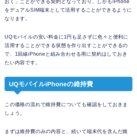
おく」ことができる契約となっており、しかもiPhone
をデュアルSIM端末として活用することができるように
なります。
UQモバイルの安い料金に1円も足さずに色々と便利に
活用することができる状態を作り出すことができるの
で、1回線iPhoneと組み合わせる用に契約はしておき
たい内容です。
UQモバイルiPhoneの維持費
この価格の流れで維持費についても確認をしておきま
しょう。
まずは維持費のみの内容と、続いて端末代を含んだ維