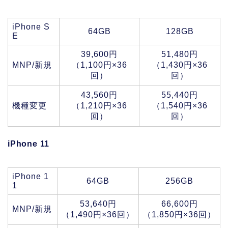
iPhone S
64GB
128GB
E
39,600円
51,480円
MNP/新規
（1,100円×36
（1,430円×36
回）
回）
43,560円
55,440円
機種変更
（1,210円×36
（1,540円×36
回）
回）
iPhone 11
iPhone 1
64GB
256GB
1
53,640円
66,600円
MNP/新規
（1,490円×36回）
（1,850円×36回）