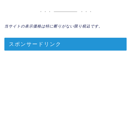
当サイトの表示価格は特に断りがない限り税込です。
スポンサードリンク