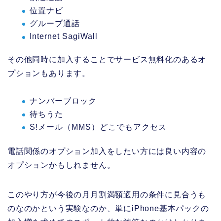
位置ナビ
グループ通話
Internet SagiWall
その他同時に加入することでサービス無料化のあるオ
プションもあります。
ナンバーブロック
待ちうた
S!メール（MMS）どこでもアクセス
電話関係のオプション加入をしたい方には良い内容の
オプションかもしれません。
このやり方が今後の月月割満額適用の条件に見合うも
のなのかという実験なのか、単にiPhone基本パックの