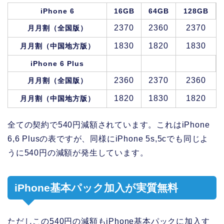
iPhone 6
16GB
64GB
128GB
2370
2360
2370
月月割（全国版）
1830
1820
1830
月月割（中国地方版）
iPhone 6 Plus
2360
2370
2360
月月割（全国版）
1820
1830
1820
月月割（中国地方版）
全ての契約で540円減額されています。これはiPhone
6,6 Plusの表ですが、同様にiPhone 5s,5cでも同じよ
うに540円の減額が発生しています。
iPhone基本パック加入が実質無料
ただしこの540円の減額もiPhone基本パックに加入す