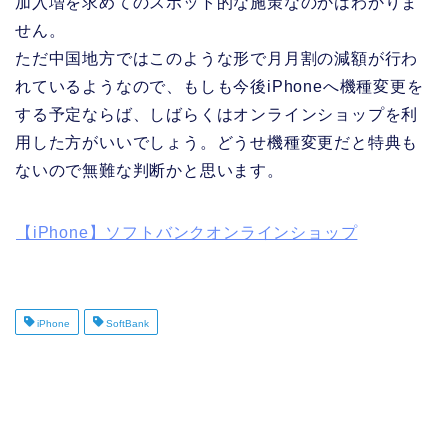
加入増を求めてのスポット的な施策なのかはわかりま
せん。
ただ中国地方ではこのような形で月月割の減額が行わ
れているようなので、もしも今後iPhoneへ機種変更を
する予定ならば、しばらくはオンラインショップを利
用した方がいいでしょう。どうせ機種変更だと特典も
ないので無難な判断かと思います。
【iPhone】ソフトバンクオンラインショップ
iPhone
SoftBank