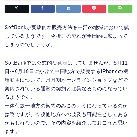
SoftBankが実験的な販売方法を一部の地域において試
しているようです。今後この流れが全国的に広まって
しまうのでしょうか。
SoftBankでは公式的な発表はしていませんが、5月11
日〜6月19日にかけて中国地方で販売するiPhoneの機
種変更について、月月割がオンラインショップなどで
案内されている通常の契約とは異なるものになってい
るようです。
一体何故一地方の契約のみこのようになっているのか
は謎ですが、今後他地方への波及も可能性としてある
かもしれないので、その内容を紹介しておこうと思い
ます。