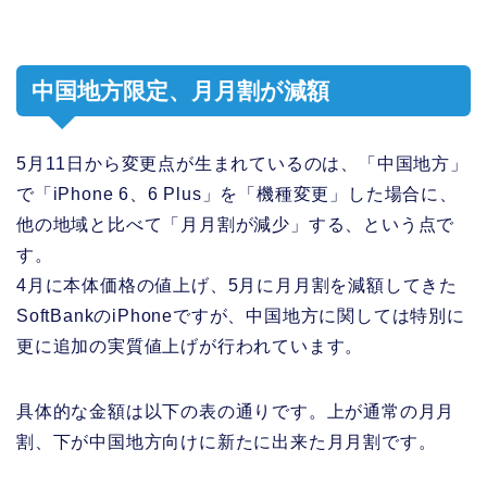
中国地方限定、月月割が減額
5月11日から変更点が生まれているのは、「中国地方」
で「iPhone 6、6 Plus」を「機種変更」した場合に、
他の地域と比べて「月月割が減少」する、という点で
す。
4月に本体価格の値上げ、5月に月月割を減額してきた
SoftBankのiPhoneですが、中国地方に関しては特別に
更に追加の実質値上げが行われています。
具体的な金額は以下の表の通りです。上が通常の月月
割、下が中国地方向けに新たに出来た月月割です。