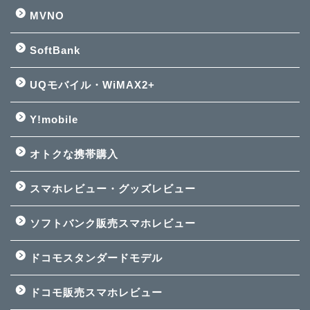
MVNO
SoftBank
UQモバイル・WiMAX2+
Y!mobile
オトクな携帯購入
スマホレビュー・グッズレビュー
ソフトバンク販売スマホレビュー
ドコモスタンダードモデル
ドコモ販売スマホレビュー