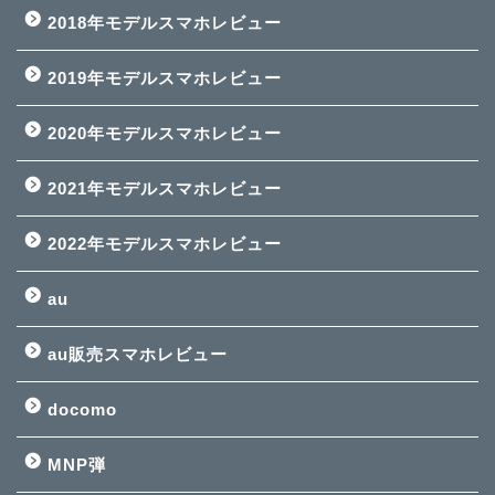
2018年モデルスマホレビュー
2019年モデルスマホレビュー
2020年モデルスマホレビュー
2021年モデルスマホレビュー
2022年モデルスマホレビュー
au
au販売スマホレビュー
docomo
MNP弾