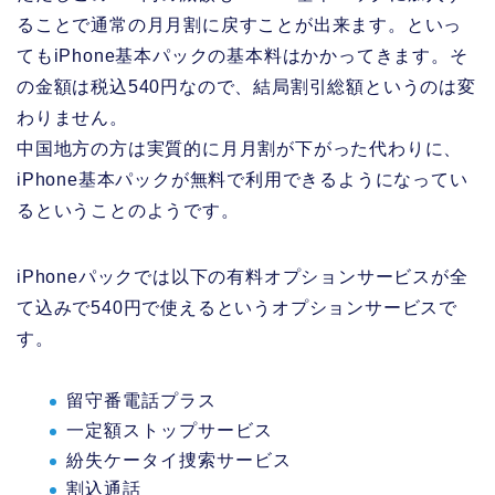
ることで通常の月月割に戻すことが出来ます。といっ
てもiPhone基本パックの基本料はかかってきます。そ
の金額は税込540円なので、結局割引総額というのは変
わりません。
中国地方の方は実質的に月月割が下がった代わりに、
iPhone基本パックが無料で利用できるようになってい
るということのようです。
iPhoneパックでは以下の有料オプションサービスが全
て込みで540円で使えるというオプションサービスで
す。
留守番電話プラス
一定額ストップサービス
紛失ケータイ捜索サービス
割込通話