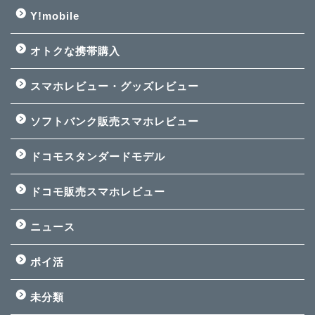
Y!mobile
オトクな携帯購入
スマホレビュー・グッズレビュー
ソフトバンク販売スマホレビュー
ドコモスタンダードモデル
ドコモ販売スマホレビュー
ニュース
ポイ活
未分類