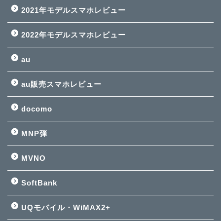
2021年モデルスマホレビュー
2022年モデルスマホレビュー
au
au販売スマホレビュー
docomo
MNP弾
MVNO
SoftBank
UQモバイル・WiMAX2+