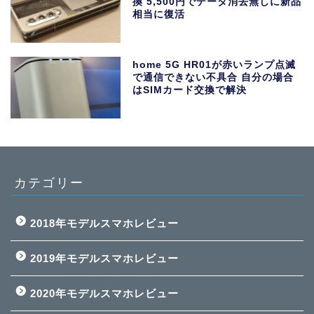
換 5,500円でデータ消去無しに新品
相当に復活
home 5G HR01が赤いランプ点滅
で通信できない不具合 自分の場合
はSIMカード交換で解決
カテゴリー
2018年モデルスマホレビュー
2019年モデルスマホレビュー
2020年モデルスマホレビュー