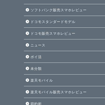
ソフトバンク販売スマホレビュー
ドコモスタンダードモデル
ドコモ販売スマホレビュー
ニュース
ポイ活
未分類
楽天モバイル
楽天モバイル販売スマホレビュー
節約術