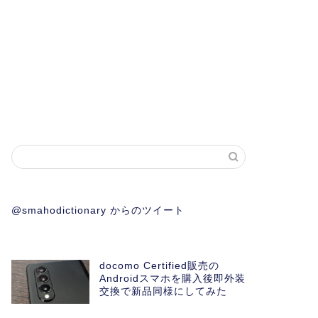
@smahodictionary からのツイート
docomo Certified販売の
Androidスマホを購入後即外装
交換で新品同様にしてみた