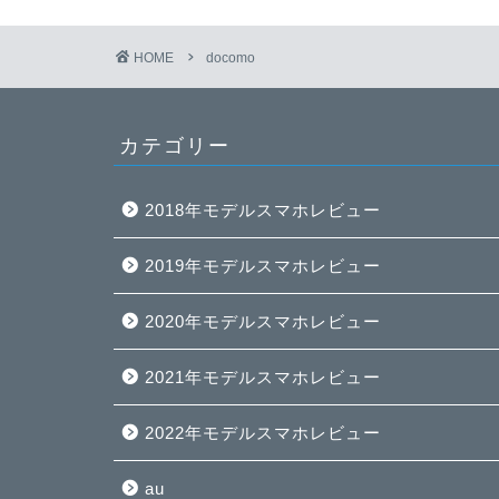
HOME
docomo
カテゴリー
2018年モデルスマホレビュー
2019年モデルスマホレビュー
2020年モデルスマホレビュー
2021年モデルスマホレビュー
2022年モデルスマホレビュー
au