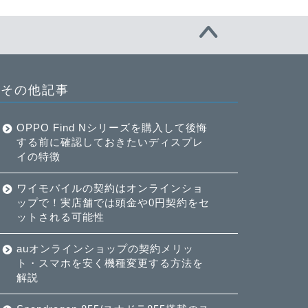
その他記事
OPPO Find Nシリーズを購入して後悔
する前に確認しておきたいディスプレ
イの特徴
ワイモバイルの契約はオンラインショ
ップで！実店舗では頭金や0円契約をセ
ットされる可能性
auオンラインショップの契約メリッ
ト・スマホを安く機種変更する方法を
解説